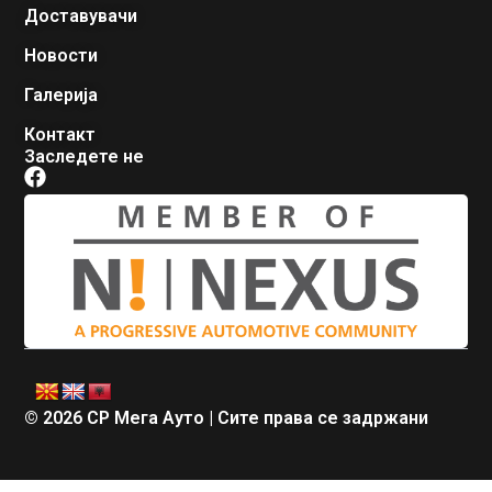
Доставувачи
Новости
Галерија
Контакт
Заследете не
© 2026 СР Мега Ауто | Сите права се задржани