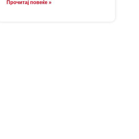
Прочитај повеќе »