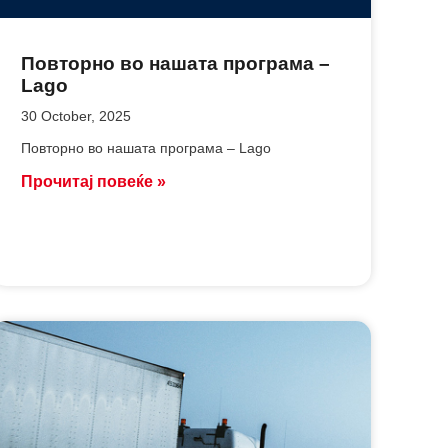
Повторно во нашата програма –
Lago
30 October, 2025
Повторно во нашата програма – Lago
Прочитај повеќе »