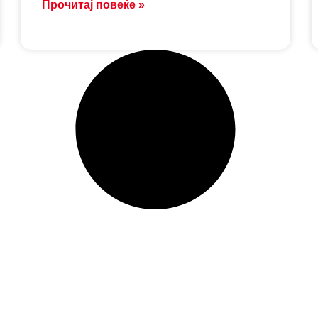
Прочитај повеќе »