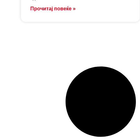
Прочитај повеќе »