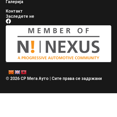
Галерија
Контакт
Заследете не
© 2026 СР Мега Ауто | Сите права се задржани